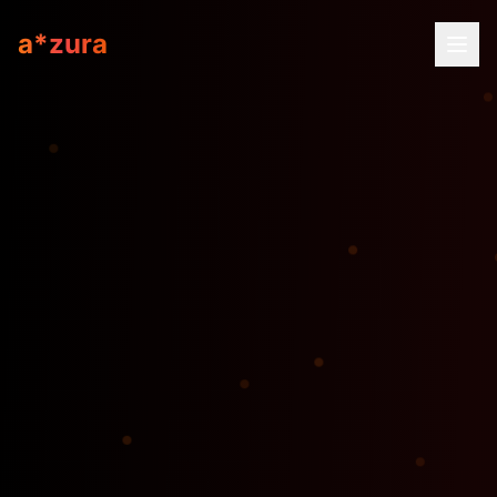
a*zura