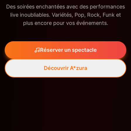
Des soirées enchantées avec des performances
live inoubliables. Variétés, Pop, Rock, Funk et
plus encore pour vos événements.
Réserver un spectacle
Découvrir A*zura