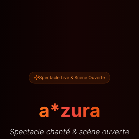
Spectacle Live & Scène Ouverte
a*zura
Spectacle chanté & scène ouverte